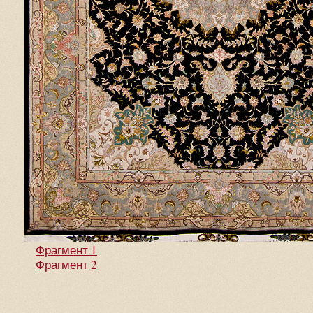
Фрагмент 1
Фрагмент 2