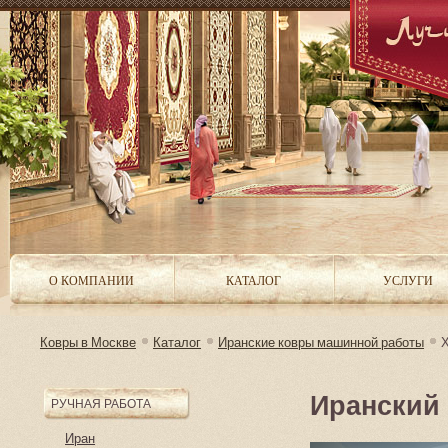
О КОМПАНИИ
КАТАЛОГ
УСЛУГИ
Ковры в Москве
Каталог
Иранские ковры машинной работы
Иранский
РУЧНАЯ РАБОТА
Иран