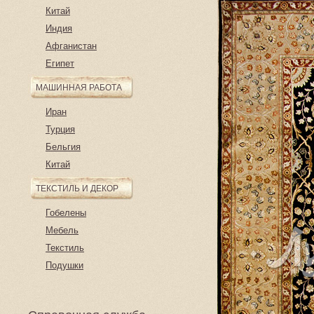
Китай
Индия
Афганистан
Египет
МАШИННАЯ РАБОТА
Иран
Турция
Бельгия
Китай
ТЕКСТИЛЬ И ДЕКОР
Гобелены
Мебель
Текстиль
Подушки