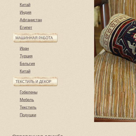
Китай
Индия
Афганистан
Египет
МАШИННАЯ РАБОТА
Иран
Турция
Бельгия
Китай
ТЕКСТИЛЬ И ДЕКОР
Гобелены
Мебель
Текстиль
Подушки