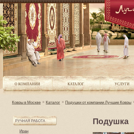
О КОМПАНИИ
КАТАЛОГ
УСЛУГИ
Ковры в Москве
Каталог
Подушки от компании Лучшие Ковры
Подушка
РУЧНАЯ РАБОТА
Иран