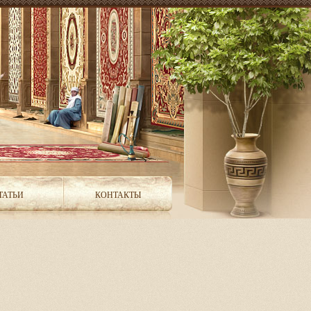
ТАТЬИ
КОНТАКТЫ