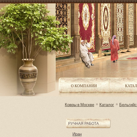
О КОМПАНИИ
КАТАЛ
Ковры в Москве
Каталог
Бельгийс
РУЧНАЯ РАБОТА
Иран