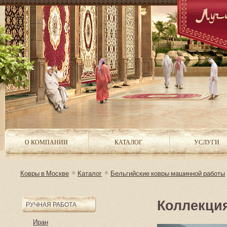
О КОМПАНИИ
КАТАЛОГ
УСЛУГИ
Ковры в Москве
Каталог
Бельгийские ковры машинной работы
Коллекция
РУЧНАЯ РАБОТА
Иран