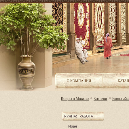
О КОМПАНИИ
КАТАЛ
Ковры в Москве
Каталог
Бельгийс
РУЧНАЯ РАБОТА
Иран