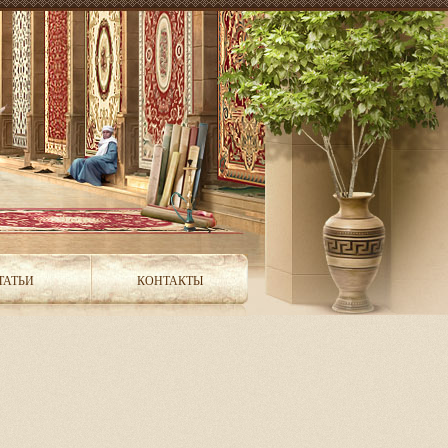
ТАТЬИ
КОНТАКТЫ